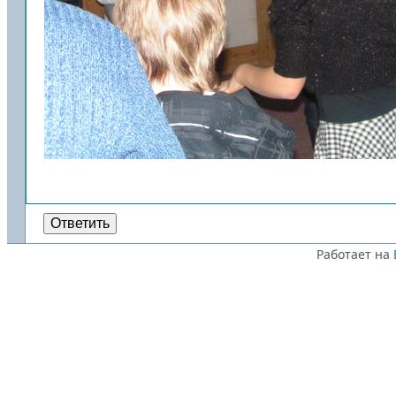
Ответить
Работает на