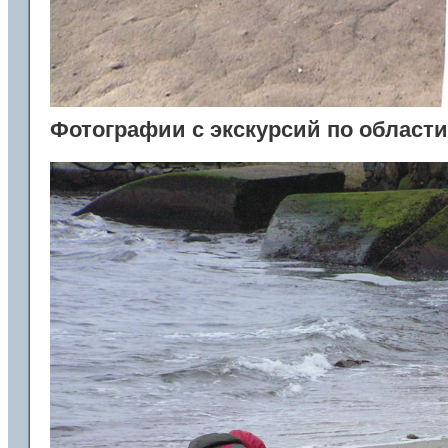
Фотографии с экскурсий по области