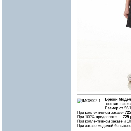
Брюки Моде
-состав: виско
Размер от 56/1
При коллективном заказе-
725
При 100% предоплате —
725 
При коллективном заказе и 
При заказе моделей большего