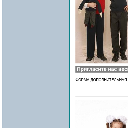
Пригласите нас вес
ФОРМА ДОПОЛНИТЕЛЬНАЯ