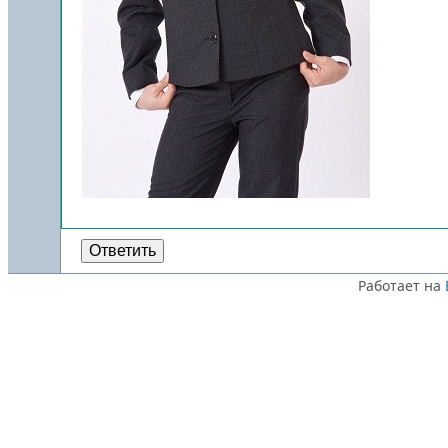
Ответить
Работает на