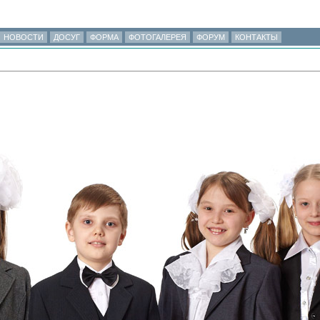
НОВОСТИ
ДОСУГ
ФОРМА
ФОТОГАЛЕРЕЯ
ФОРУМ
КОНТАКТЫ