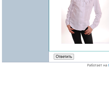
Ответить
Работает на