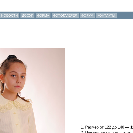
НОВОСТИ
ДОСУГ
ФОРМА
ФОТОГАЛЕРЕЯ
ФОРУМ
КОНТАКТЫ
Размер от 122 до 140 —
1
При коллективном заказ