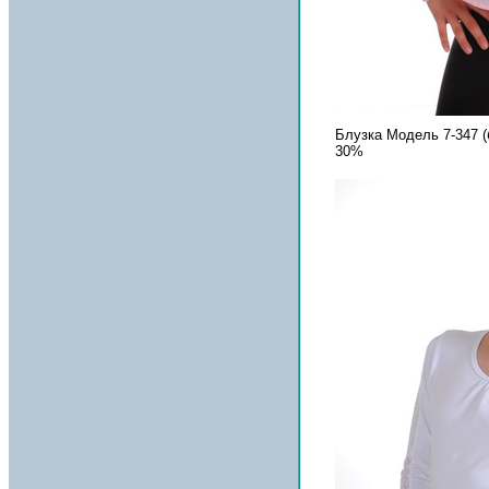
Блузка Модель 7-347 (
30%