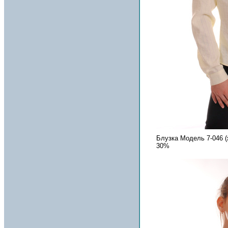
Блузка Модель 7-046 
30%