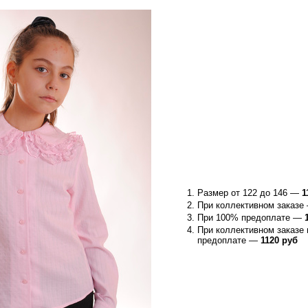
Размер от 122 до 146 —
1
При коллективном заказ
При 100% предоплате —
При коллективном заказе
предоплате —
1120 руб