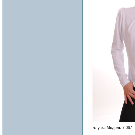
Блузка Модель 7-067 