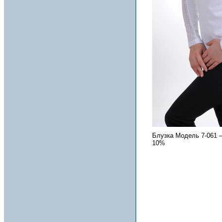
Блузка Модель 7-061 
10%