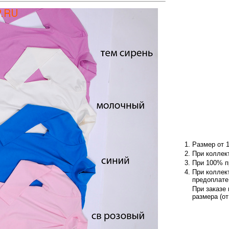
Размер от 1
При коллек
При 100% 
При коллек
предоплате
При заказе
размера (от