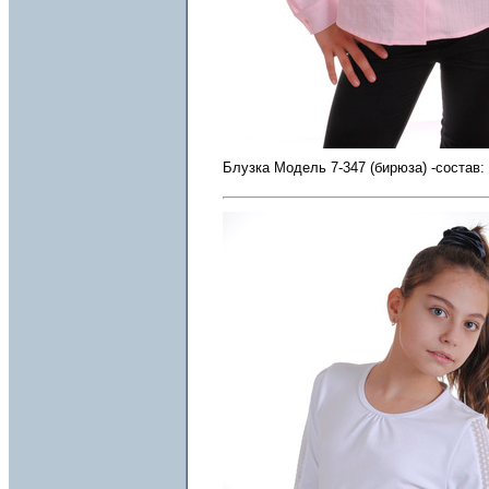
Блузка Модель 7-347 (бирюза) -состав: 